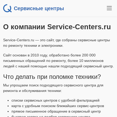
Сервисные центры
О компании Service-Centers.ru
Service-Centers.ru — это сайт, где собраны сервисные центры
по ремонту техники и электроники.
Сайт основан в 2010 году, обработано более 200 000
письменных обращений по ремонту, более 10 миллионов
людей с нашей помощью нашли подходящий сервисный центр.
Что делать при поломке техники?
Мы упрощаем поиск подходящего сервисного центра для
ремонта и обслуживания техники:
списки сервисных центров с удобной фильтрацией
карта с удобным поиском ближайших сервис-центров
прямое письменное обращение в сервисный центр
быстрая заявка на подбор сервисного центра