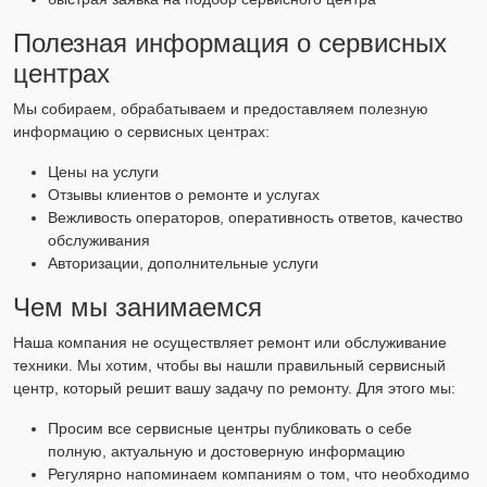
Полезная информация о сервисных
центрах
Мы собираем, обрабатываем и предоставляем полезную
информацию о сервисных центрах:
Цены на услуги
Отзывы клиентов о ремонте и услугах
Вежливость операторов, оперативность ответов, качество
обслуживания
Авторизации, дополнительные услуги
Чем мы занимаемся
Наша компания не осуществляет ремонт или обслуживание
техники. Мы хотим, чтобы вы нашли правильный сервисный
центр, который решит вашу задачу по ремонту. Для этого мы:
Просим все сервисные центры публиковать о себе
полную, актуальную и достоверную информацию
Регулярно напоминаем компаниям о том, что необходимо