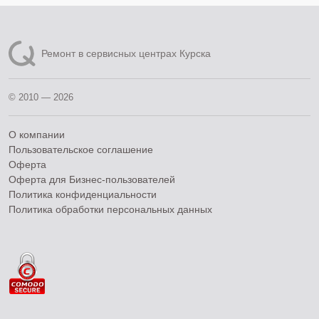
Ремонт в сервисных центрах Курска
© 2010 — 2026
О компании
Пользовательское соглашение
Оферта
Оферта для Бизнес-пользователей
Политика конфиденциальности
Политика обработки персональных данных