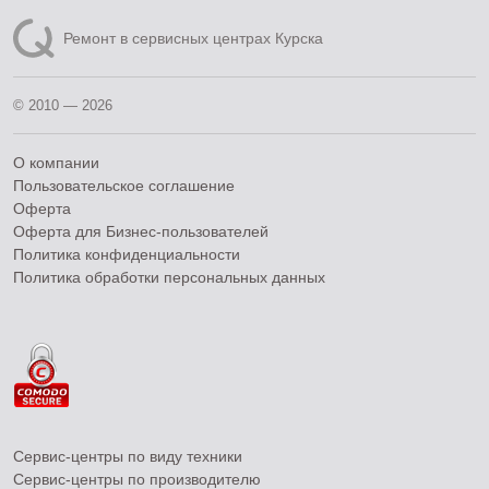
Ремонт в сервисных центрах Курска
© 2010 — 2026
О компании
Пользовательское соглашение
Оферта
Оферта для Бизнес-пользователей
Политика конфиденциальности
Политика обработки персональных данных
Сервис-центры по виду техники
Сервис-центры по производителю