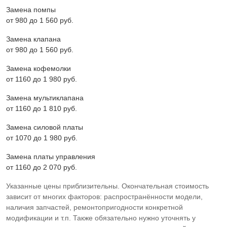
Замена помпы
от 980 до 1 560 pyб.
Замена клапана
от 980 до 1 560 pyб.
Замена кофемолки
от 1160 до 1 980 pyб.
Замена мультиклапана
от 1160 до 1 810 pyб.
Замена силовой платы
от 1070 до 1 980 pyб.
Замена платы управления
от 1160 до 2 070 pyб.
Указанные цены приблизительны. Окончательная стоимость
зависит от многих факторов: распространённости модели,
наличия запчастей, ремонтопригодности конкретной
модификации и т.п. Также обязательно нужно уточнять у