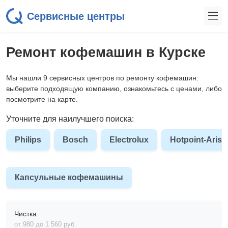
Сервисные центры
Ремонт кофемашин в Курске
Мы нашли 9 сервисных центров по ремонту кофемашин:
выберите подходящую компанию, ознакомьтесь с ценами, либо
посмотрите на карте.
Уточните для наилучшего поиска:
Philips
Bosch
Electrolux
Hotpoint-Arist
Капсульные кофемашины
Чистка
от 980 до 1 560 pyб.