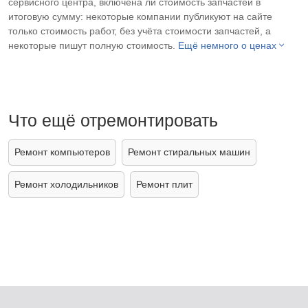
сервисного центра, включена ли стоимость запчастей в
итоговую сумму: некоторые компании публикуют на сайте
только стоимость работ, без учёта стоимости запчастей, а
некоторые пишут полную стоимость.
Ещё немного о ценах
Что ещё отремонтировать
Ремонт компьютеров
Ремонт стиральных машин
Ремонт холодильников
Ремонт плит