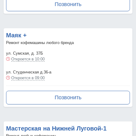
Позвонить
Маяк +
Ремонт кофемашины любого бренда
ул. Сумская, д. 37Б
Откроется в 10:00
ул. Студенческая д.36-а
Откроется в 09:00
Позвонить
Мастерская на Нижней Луговой-1
Ремонт любых кофемашин