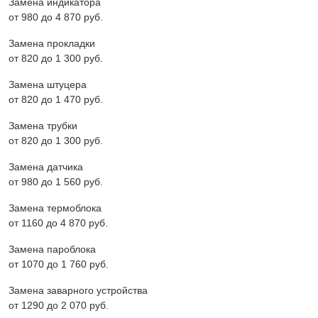
Замена индикатора
от 980 до 4 870 pyб.
Замена прокладки
от 820 до 1 300 pyб.
Замена штуцера
от 820 до 1 470 pyб.
Замена трубки
от 820 до 1 300 pyб.
Замена датчика
от 980 до 1 560 pyб.
Замена термоблока
от 1160 до 4 870 pyб.
Замена пароблока
от 1070 до 1 760 pyб.
Замена заварного устройства
от 1290 до 2 070 pyб.