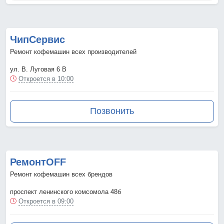
ЧипСервис
Ремонт кофемашин всех производителей
ул. В. Луговая 6 В
Откроется в 10:00
Позвонить
РемонтOFF
Ремонт кофемашин всех брендов
проспект ленинского комсомола 48б
Откроется в 09:00