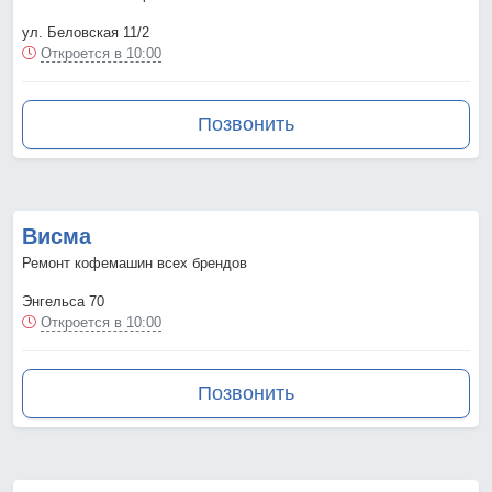
ул. Беловская 11/2
Откроется в 10:00
Позвонить
Висма
Ремонт кофемашин всех брендов
Энгельса 70
Откроется в 10:00
Позвонить