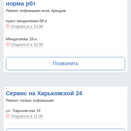
норма рбт
Ремонт кофемашин всех брендов
курск менделеева 69-а
Откроется в 10:00
Менделеева 18-а
Откроется в 10:00
Позвонить
Сервис на Харьковской 24
Ремонт любых кофемашин
ул. Харьковская 24
Откроется в 11:00