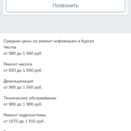
Позвонить
Средние цены на ремонт кофемашин в Курске
Чистка
от 980 до 1 560 pyб.
Ремонт насоса
от 820 до 1 560 pyб.
Декальцинация
от 980 до 1 560 pyб.
Техническое обслуживание
от 980 до 1 980 pyб.
Ремонт гидросистемы
от 1070 до 1 810 pyб.