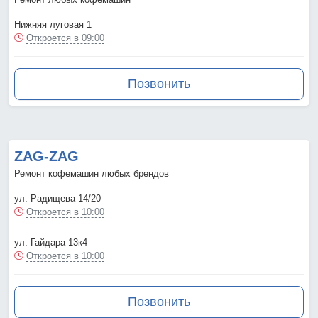
Нижняя луговая 1
Откроется в 09:00
Позвонить
ZAG-ZAG
Ремонт кофемашин любых брендов
ул. Радищева 14/20
Откроется в 10:00
ул. Гайдара 13к4
Откроется в 10:00
Позвонить