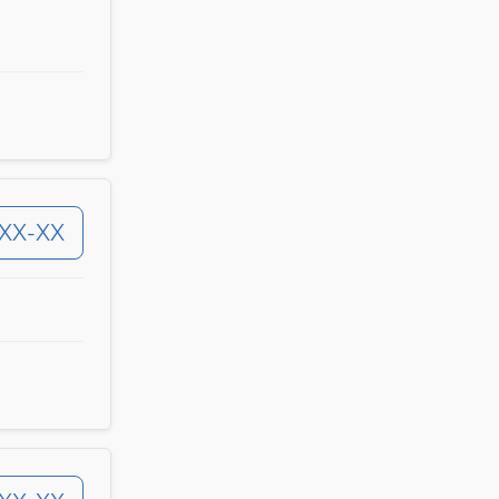
-XX-XX