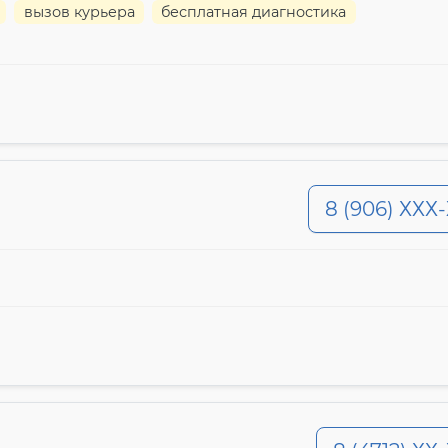
вызов курьера
бесплатная диагностика
8 (906) ХХХ