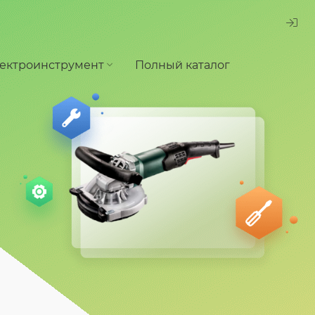
ектроинструмент
Полный каталог