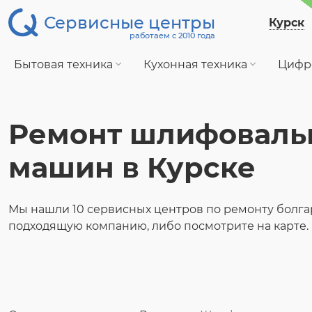
Сервисные центры
Курск
работаем с 2010 года
Бытовая техника
Кухонная техника
Цифр
Ремонт шлифоваль
машин в Курске
Мы нашли 10 сервисных центров по ремонту болга
подходящую компанию, либо посмотрите на карте.