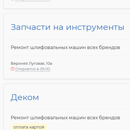
Запчасти на инструменты
Ремонт шлифовальных машин всех брендов
Верхняя Луговая, 10а
Откроется в 09:00
Деком
Ремонт шлифовальных машин всех брендов
оплата картой