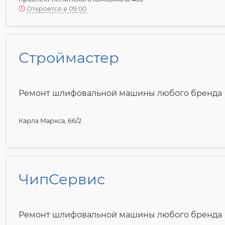
Откроется в 09:00
Строймастер
Ремонт шлифовальной машины любого бренда
Карла Маркса, 66/2
ЧипСервис
Ремонт шлифовальной машины любого бренда