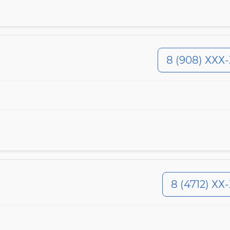
8 (908) ХХХ
8 (4712) ХХ