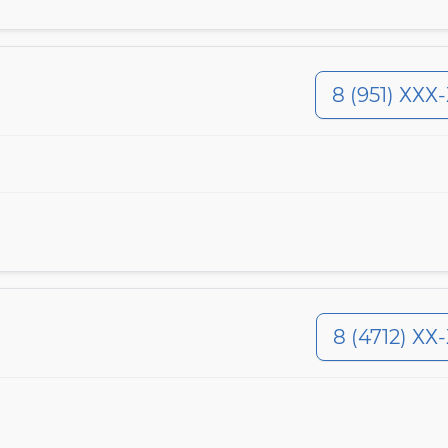
8 (951) ХХХ
8 (4712) ХХ