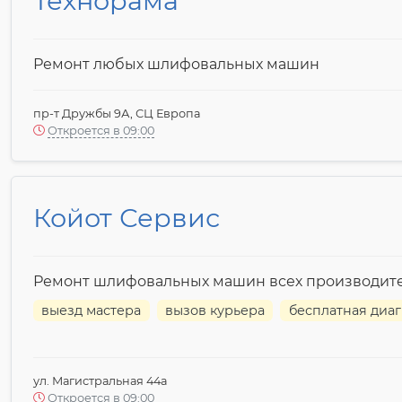
Технорама
Ремонт любых шлифовальных машин
пр-т Дружбы 9А, СЦ Европа
Откроется в 09:00
Койот Сервис
Ремонт шлифовальных машин всех производит
выезд мастера
вызов курьера
бесплатная диаг
ул. Магистральная 44а
Откроется в 09:00