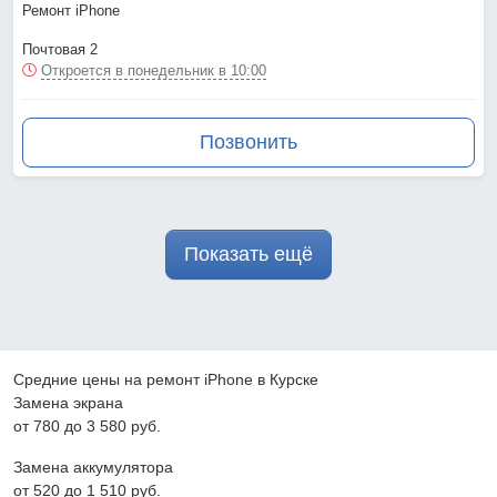
Ремонт iPhone
Почтовая 2
Откроется в понедельник в 10:00
Позвонить
Показать ещё
Средние цены на ремонт iPhone в Курске
Замена экрана
от 780 до 3 580 pyб.
Замена аккумулятора
от 520 до 1 510 pyб.