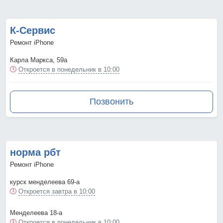
К-Сервис
Ремонт iPhone
Карла Маркса, 59а
Откроется в понедельник в 10:00
Позвонить
норма рбт
Ремонт iPhone
курск менделеева 69-а
Откроется завтра в 10:00
Менделеева 18-а
Откроется в понедельник в 10:00