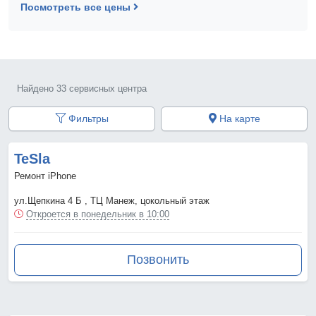
Посмотреть все цены
Найдено 33 сервисных центра
Фильтры
На карте
TeSla
Ремонт iPhone
ул.Щепкина 4 Б , ТЦ Манеж, цокольный этаж
Откроется в понедельник в 10:00
Позвонить