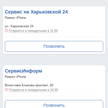
Сервис на Харьковской 24
Ремонт iPhone
ул. Харьковская 24
Откроется в понедельник в 11:00
Позвонить
СервисИнформ
Ремонт iPhone
Вячеслава Клыкова проспект, 60
Откроется в понедельник в 10:00
Позвонить