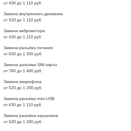
от 430 до 1 110 pyб.
Замена внутреннего динамика
от 520 до 1 110 pyб.
Замена вибромотора
от 430 до 1 110 pyб.
Замена разъёма питания
от 630 до 1 350 pyб.
Замена разъёма SIM-карты
от 780 до 1 400 pyб.
Замена микрофона
от 520 до 1 200 pyб.
Замена разъёма mini-USB
от 630 до 1 110 pyб.
Замена разъёма наушников
от 520 до 1 200 pyб.