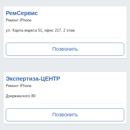
РемСервис
Ремонт iPhone
ул. Карла маркса 51, офис 217, 2 этаж
Позвонить
Экспертиза-ЦЕНТР
Ремонт iPhone
Дзержинского 80
Позвонить