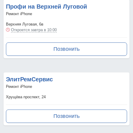
Профи на Верхней Луговой
Ремонт iPhone
Верхняя Луговая, 6в
Откроется завтра в 10:00
Позвонить
ЭлитРемСервис
Ремонт iPhone
Хрущёва проспект, 24
Позвонить