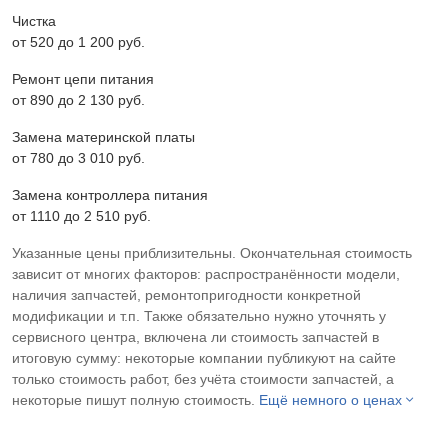
Чистка
от 520 до 1 200 pyб.
Ремонт цепи питания
от 890 до 2 130 pyб.
Замена материнской платы
от 780 до 3 010 pyб.
Замена контроллера питания
от 1110 до 2 510 pyб.
Указанные цены приблизительны. Окончательная стоимость
зависит от многих факторов: распространённости модели,
наличия запчастей, ремонтопригодности конкретной
модификации и т.п. Также обязательно нужно уточнять у
сервисного центра, включена ли стоимость запчастей в
итоговую сумму: некоторые компании публикуют на сайте
только стоимость работ, без учёта стоимости запчастей, а
некоторые пишут полную стоимость.
Ещё немного о ценах