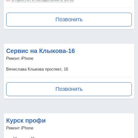
Позвонить
Сервис на Клыкова-16
Ремонт iPhone
Вячеслава Клыкова проспект, 16
Позвонить
Курск профи
Ремонт iPhone