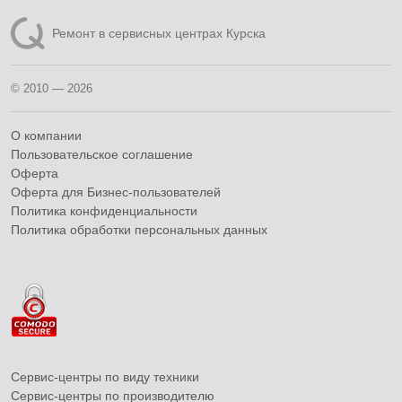
Ремонт в сервисных центрах Курска
© 2010 — 2026
О компании
Пользовательское соглашение
Оферта
Оферта для Бизнес-пользователей
Политика конфиденциальности
Политика обработки персональных данных
Сервис-центры по виду техники
Сервис-центры по производителю