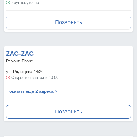
Круглосуточно
Позвонить
ZAG-ZAG
Ремонт iPhone
ул. Радищева 14/20
Откроется завтра в 10:00
Показать ещё 2 адреса
Позвонить