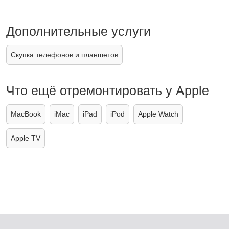
Дополнительные услуги
Скупка телефонов и планшетов
Что ещё отремонтировать у Apple
MacBook
iMac
iPad
iPod
Apple Watch
Apple TV