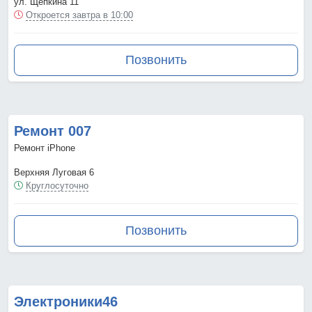
ул. Щепкина 11
Откроется завтра в 10:00
Позвонить
Ремонт 007
Ремонт iPhone
Верхняя Луговая 6
Круглосуточно
Позвонить
Электроники46