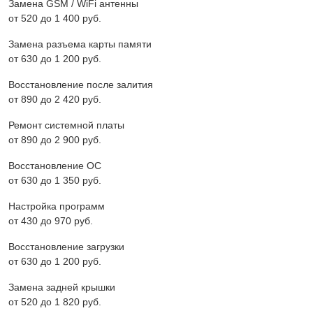
Замена GSM / WiFi антенны
от 520 до 1 400 pyб.
Замена разъема карты памяти
от 630 до 1 200 pyб.
Восстановление после залития
от 890 до 2 420 pyб.
Ремонт системной платы
от 890 до 2 900 pyб.
Восстановление ОС
от 630 до 1 350 pyб.
Настройка программ
от 430 до 970 pyб.
Восстановление загрузки
от 630 до 1 200 pyб.
Замена задней крышки
от 520 до 1 820 pyб.