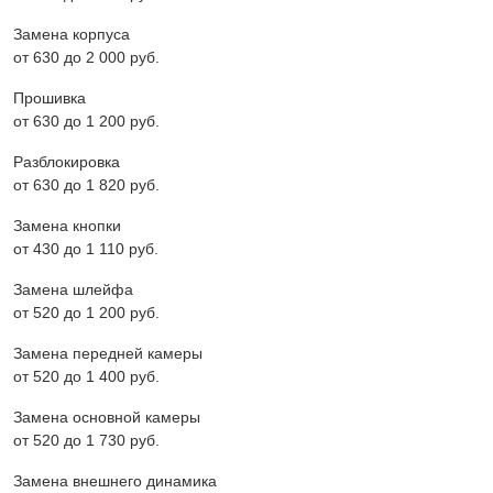
Замена корпуса
от 630 до 2 000 pyб.
Прошивка
от 630 до 1 200 pyб.
Разблокировка
от 630 до 1 820 pyб.
Замена кнопки
от 430 до 1 110 pyб.
Замена шлейфа
от 520 до 1 200 pyб.
Замена передней камеры
от 520 до 1 400 pyб.
Замена основной камеры
от 520 до 1 730 pyб.
Замена внешнего динамика