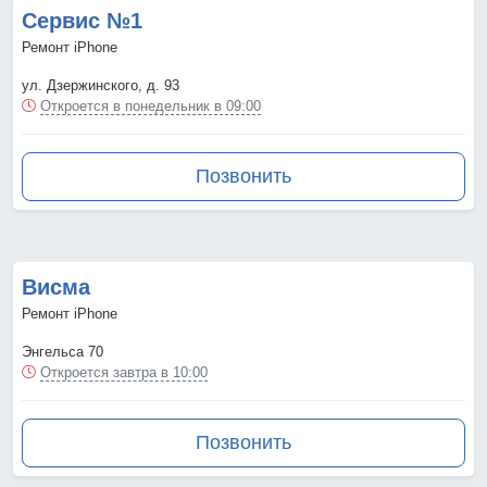
Сервис №1
Ремонт iPhone
ул. Дзержинского, д. 93
Откроется в понедельник в 09:00
Позвонить
Висма
Ремонт iPhone
Энгельса 70
Откроется завтра в 10:00
Позвонить