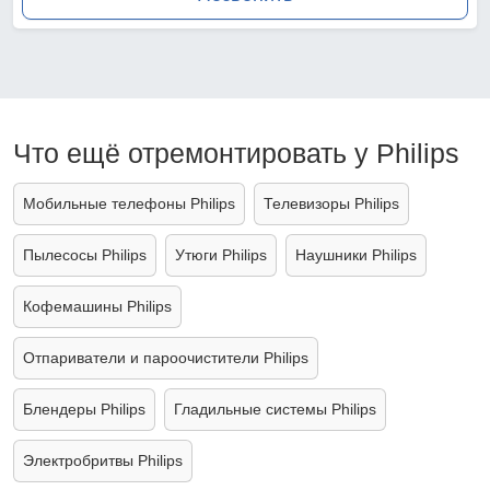
Что ещё отремонтировать у Philips
Мобильные телефоны Philips
Телевизоры Philips
Пылесосы Philips
Утюги Philips
Наушники Philips
Кофемашины Philips
Отпариватели и пароочистители Philips
Блендеры Philips
Гладильные системы Philips
Электробритвы Philips