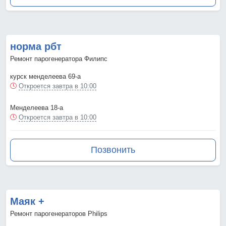
норма рбт
Ремонт парогенератора Филипс
курск менделеева 69-а
Откроется завтра в 10:00
Менделеева 18-а
Откроется завтра в 10:00
Позвонить
Маяк +
Ремонт парогенераторов Philips