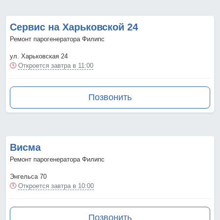
Сервис на Харьковской 24
Ремонт парогенератора Филипс
ул. Харьковская 24
Откроется завтра в 11:00
Позвонить
Висма
Ремонт парогенератора Филипс
Энгельса 70
Откроется завтра в 10:00
Позвонить