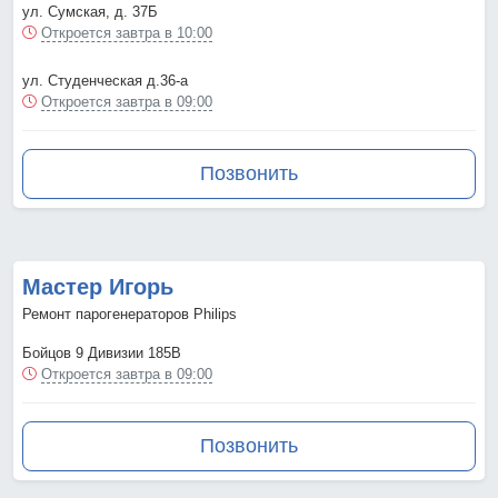
ул. Сумская, д. 37Б
Откроется завтра в 10:00
ул. Студенческая д.36-а
Откроется завтра в 09:00
Позвонить
Мастер Игорь
Ремонт парогенераторов Philips
Бойцов 9 Дивизии 185В
Откроется завтра в 09:00
Позвонить