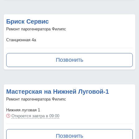
Бриск Сервис
Ремонт парогенератора Филипс
Станционная 4а
Позвонить
Мастерская на Нижней Луговой-1
Ремонт парогенератора Филипс
Нижняя луговая 1
Откроется завтра в 09:00
Позвонить