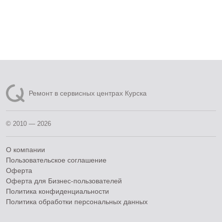
Ремонт в сервисных центрах Курска
© 2010 — 2026
О компании
Пользовательское соглашение
Оферта
Оферта для Бизнес-пользователей
Политика конфиденциальности
Политика обработки персональных данных