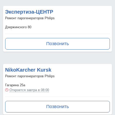
Экспертиза-ЦЕНТР
Ремонт парогенераторов Philips
Дзержинского 80
Позвонить
NikoKarcher Kursk
Ремонт парогенераторов Philips
Гагарина 25а
Откроется завтра в 08:00
Позвонить