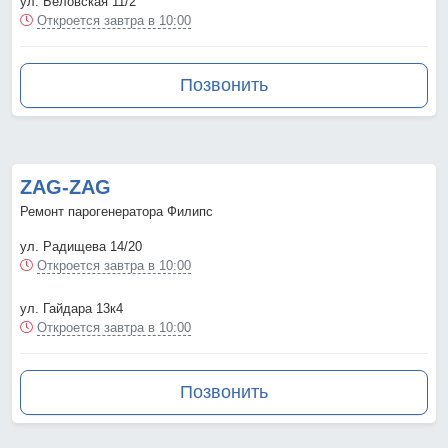
ул. Беловская 11/2
Откроется завтра в 10:00
Позвонить
ZAG-ZAG
Ремонт парогенератора Филипс
ул. Радищева 14/20
Откроется завтра в 10:00
ул. Гайдара 13к4
Откроется завтра в 10:00
Позвонить