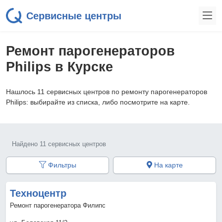
Сервисные центры
Ремонт парогенераторов
Philips в Курске
Нашлось 11 сервисных центров по ремонту парогенераторов
Philips: выбирайте из списка, либо посмотрите на карте.
Найдено 11 сервисных центров
Фильтры
На карте
Техноцентр
Ремонт парогенератора Филипс