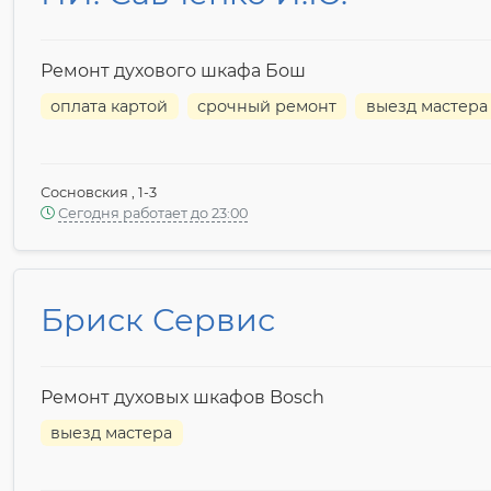
Ремонт духового шкафа Бош
оплата картой
срочный ремонт
выезд мастера
Сосновския , 1-3
Сегодня работает до 23:00
Бриск Сервис
Ремонт духовых шкафов Bosch
выезд мастера