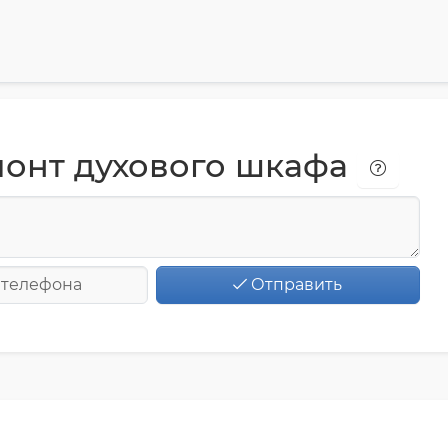
монт духового шкафа
Отправить