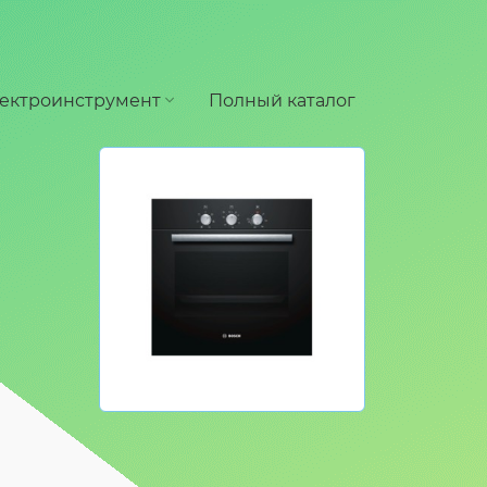
ектроинструмент
Полный каталог