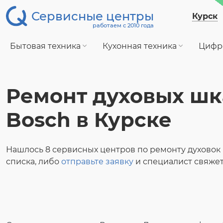
Сервисные центры
Курск
работаем с 2010 года
Бытовая техника
Кухонная техника
Цифр
Ремонт духовых ш
Bosch в Курске
Нашлось 8 сервисных центров по ремонту духовок 
списка, либо
отправьте заявку
и специалист свяжет