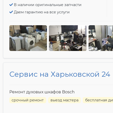
В наличии оригинальные запчасти
Даем гарантию на все услуги
Сервис на Харьковской 24
Ремонт духовых шкафов Bosch
срочный ремонт
выезд мастера
бесплатная ди