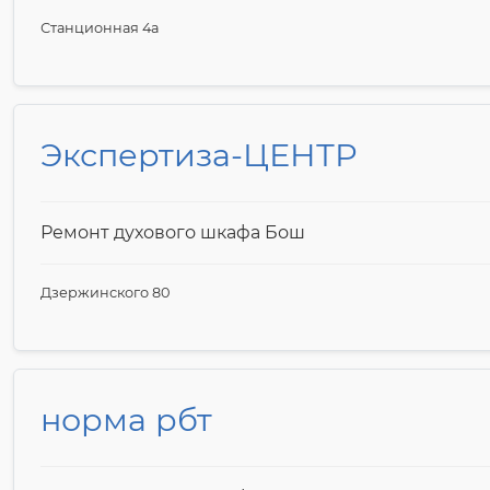
Станционная 4а
Экспертиза-ЦЕНТР
Ремонт духового шкафа Бош
Дзержинского 80
норма рбт