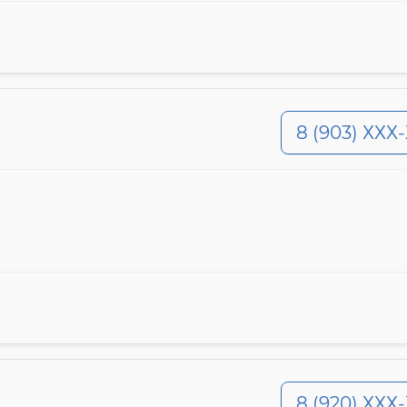
8 (903) ХХХ
8 (920) ХХХ