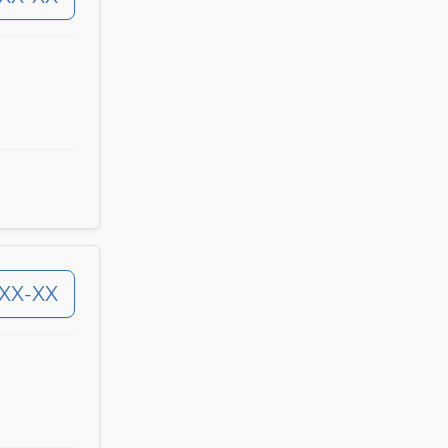
-XX-XX