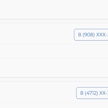
8 (908) ХХХ
8 (4712) ХХ