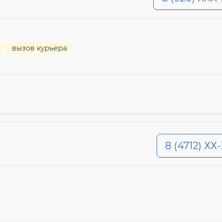
вызов курьера
8 (4712) ХХ