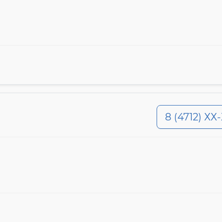
8 (4712) ХХ