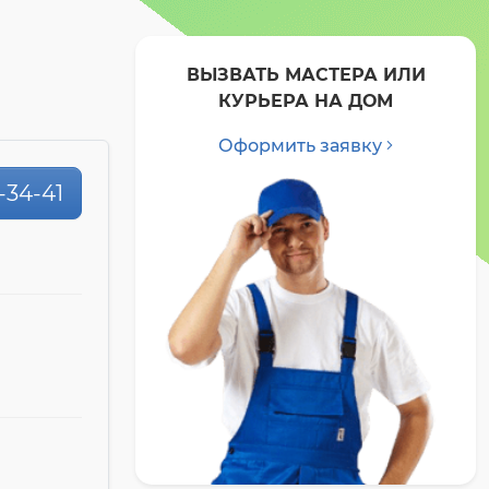
ВЫЗВАТЬ МАСТЕРА ИЛИ
КУРЬЕРА НА ДОМ
Оформить заявку
-34-41