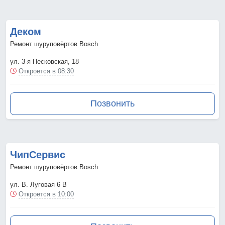
Деком
Ремонт шуруповёртов Bosch
ул. 3-я Песковская, 18
Откроется в 08:30
Позвонить
ЧипСервис
Ремонт шуруповёртов Bosch
ул. В. Луговая 6 В
Откроется в 10:00