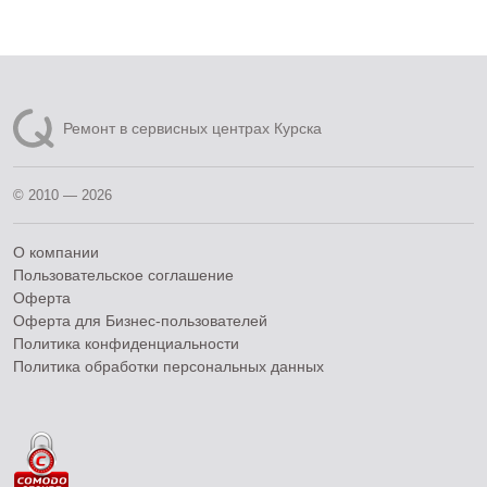
Ремонт в сервисных центрах Курска
© 2010 — 2026
О компании
Пользовательское соглашение
Оферта
Оферта для Бизнес-пользователей
Политика конфиденциальности
Политика обработки персональных данных