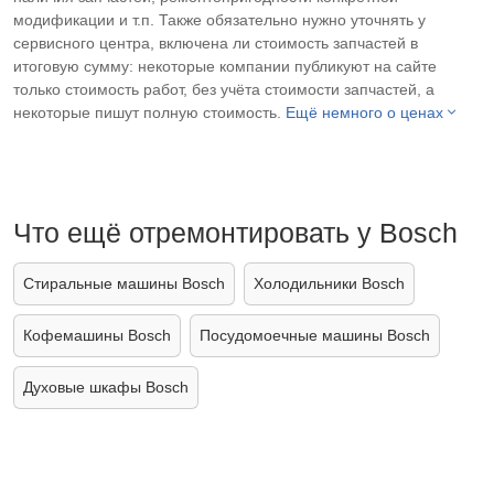
модификации и т.п. Также обязательно нужно уточнять у
сервисного центра, включена ли стоимость запчастей в
итоговую сумму: некоторые компании публикуют на сайте
только стоимость работ, без учёта стоимости запчастей, а
некоторые пишут полную стоимость.
Ещё немного о ценах
Что ещё отремонтировать у Bosch
Стиральные машины Bosch
Холодильники Bosch
Кофемашины Bosch
Посудомоечные машины Bosch
Духовые шкафы Bosch