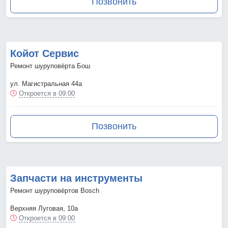
Позвонить
Койот Сервис
Ремонт шуруповёрта Бош
ул. Магистральная 44а
Откроется в 09:00
Позвонить
Запчасти на инструменты
Ремонт шуруповёртов Bosch
Верхняя Луговая, 10а
Откроется в 09:00