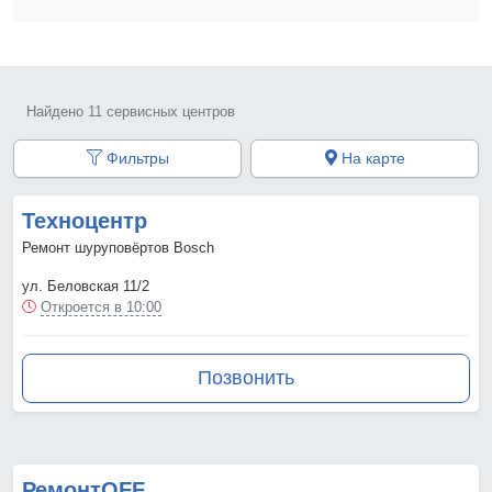
Найдено 11 сервисных центров
Фильтры
На карте
Техноцентр
Ремонт шуруповёртов Bosch
ул. Беловская 11/2
Откроется в 10:00
Позвонить
РемонтOFF