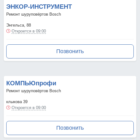
ЭНКОР-ИНСТРУМЕНТ
Ремонт шуруповёртов Bosch
Энгельса, 88
Откроется в 09:00
Позвонить
КОМПЬЮпрофи
Ремонт шуруповёртов Bosch
клыкова 39
Откроется в 09:00
Позвонить